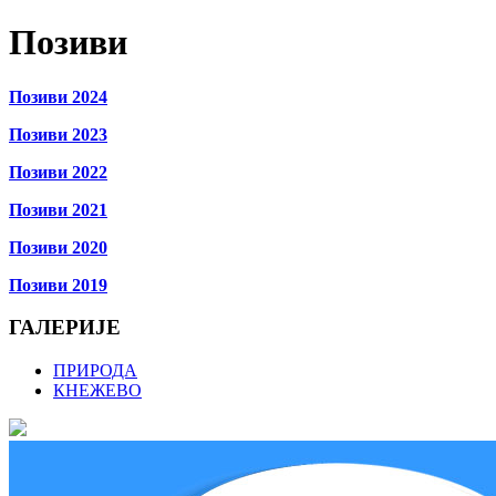
Позиви
Позиви 2024
Позиви 2023
Позиви 2022
Позиви 2021
Позиви 2020
Позиви 2019
ГАЛЕРИЈЕ
ПРИРОДА
КНЕЖЕВО