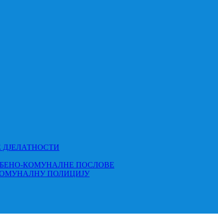
Е ДЈЕЛАТНОСТИ
МБЕНО-КОМУНАЛНЕ ПОСЛОВЕ
КОМУНАЛНУ ПОЛИЦИЈУ