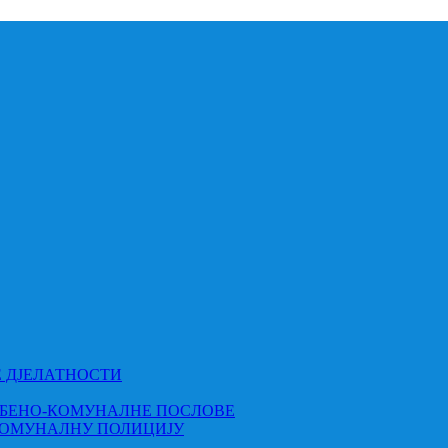
Е ДЈЕЛАТНОСТИ
МБЕНО-КОМУНАЛНЕ ПОСЛОВЕ
КОМУНАЛНУ ПОЛИЦИЈУ