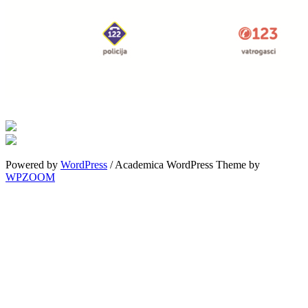
Powered by
WordPress
/ Academica WordPress Theme by
WPZOOM