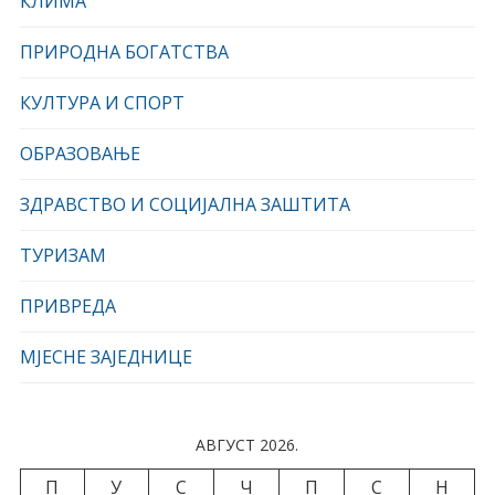
КЛИМА
ПРИРОДНА БОГАТСТВА
КУЛТУРА И СПОРТ
ОБРАЗОВАЊЕ
ЗДРАВСТВО И СОЦИЈАЛНА ЗАШТИТА
ТУРИЗАМ
ПРИВРЕДА
МЈЕСНЕ ЗАЈЕДНИЦЕ
АВГУСТ 2026.
П
У
С
Ч
П
С
Н