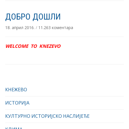
ДОБРО ДОШЛИ
на
18. април 2016.
/
11.263 коментара
ДОБРО
ДОШЛИ
WELCOME TO KNEZEVO
КНЕЖЕВО
ИСТОРИЈА
КУЛТУРНО ИСТОРИЈСКО НАСЛИЈЕЂЕ