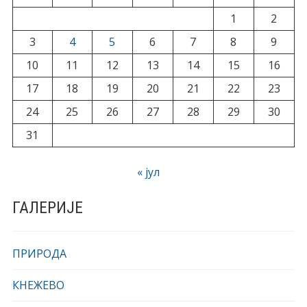
1
2
3
4
5
6
7
8
9
10
11
12
13
14
15
16
17
18
19
20
21
22
23
24
25
26
27
28
29
30
31
« јул
ГАЛЕРИЈЕ
ПРИРОДА
КНЕЖЕВО