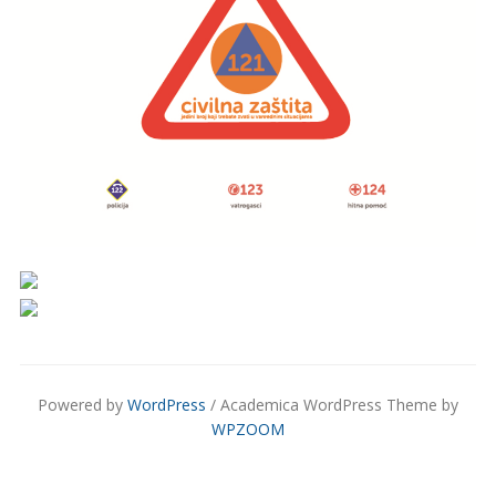
Powered by
WordPress
/ Academica WordPress Theme by
WPZOOM