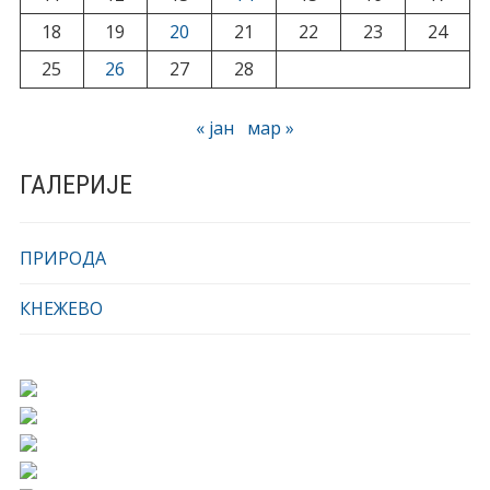
18
19
20
21
22
23
24
25
26
27
28
« јан
мар »
ГАЛЕРИЈЕ
ПРИРОДА
КНЕЖЕВО