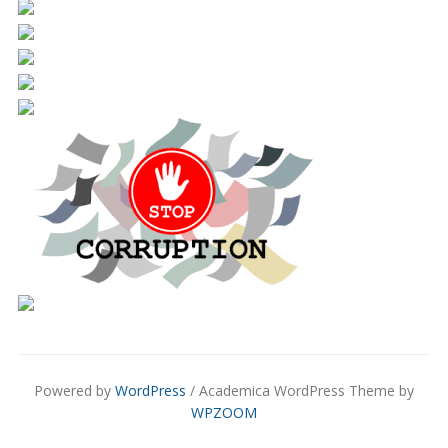
Powered by
WordPress
/ Academica WordPress Theme by
WPZOOM