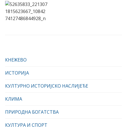
КНЕЖЕВО
ИСТОРИЈА
КУЛТУРНО ИСТОРИЈСКО НАСЛИЈЕЂЕ
КЛИМА
ПРИРОДНА БОГАТСТВА
КУЛТУРА И СПОРТ