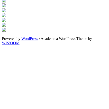
Powered by
WordPress
/ Academica WordPress Theme by
WPZOOM