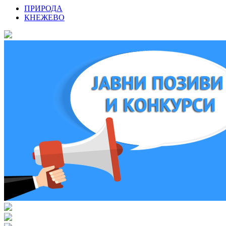
ПРИРОДА
КНЕЖЕВО