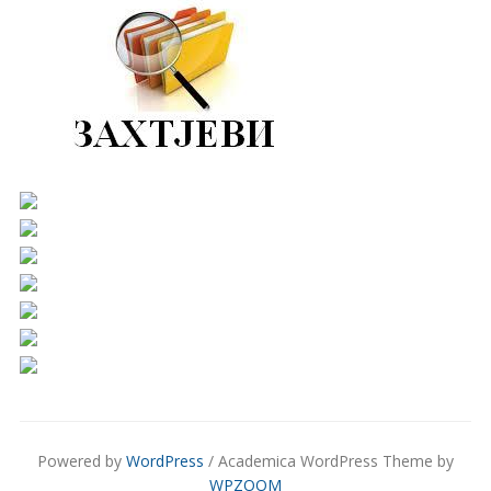
Powered by
WordPress
/ Academica WordPress Theme by
WPZOOM