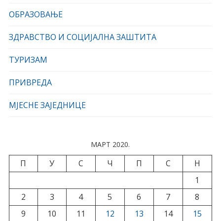
ОБРАЗОВАЊЕ
ЗДРАВСТВО И СОЦИЈАЛНА ЗАШТИТА
ТУРИЗАМ
ПРИВРЕДА
МЈЕСНЕ ЗАЈЕДНИЦЕ
МАРТ 2020.
П
У
С
Ч
П
С
Н
1
2
3
4
5
6
7
8
9
10
11
12
13
14
15