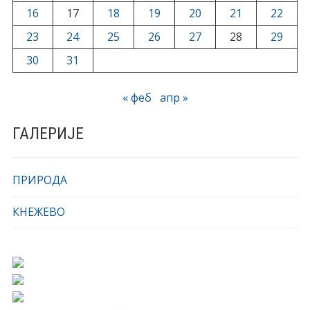
16
17
18
19
20
21
22
23
24
25
26
27
28
29
30
31
« феб
апр »
ГАЛЕРИЈЕ
ПРИРОДА
КНЕЖЕВО