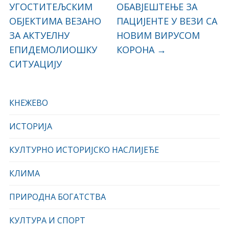
УГОСТИТЕЉСКИМ
ОБАВЈЕШТЕЊЕ ЗА
ОБЈЕКТИМА ВЕЗАНО
ПАЦИЈЕНТЕ У ВЕЗИ СА
ЗА АКТУЕЛНУ
НОВИМ ВИРУСОМ
ЕПИДЕМОЛИОШКУ
КОРОНА
→
СИТУАЦИЈУ
КНЕЖЕВО
ИСТОРИЈА
КУЛТУРНО ИСТОРИЈСКО НАСЛИЈЕЂЕ
КЛИМА
ПРИРОДНА БОГАТСТВА
КУЛТУРА И СПОРТ