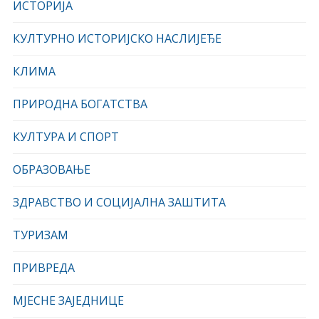
ИСТОРИЈА
КУЛТУРНО ИСТОРИЈСКО НАСЛИЈЕЂЕ
КЛИМА
ПРИРОДНА БОГАТСТВА
КУЛТУРА И СПОРТ
ОБРАЗОВАЊЕ
ЗДРАВСТВО И СОЦИЈАЛНА ЗАШТИТА
ТУРИЗАМ
ПРИВРЕДА
МЈЕСНЕ ЗАЈЕДНИЦЕ