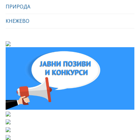
ПРИРОДА
КНЕЖЕВО