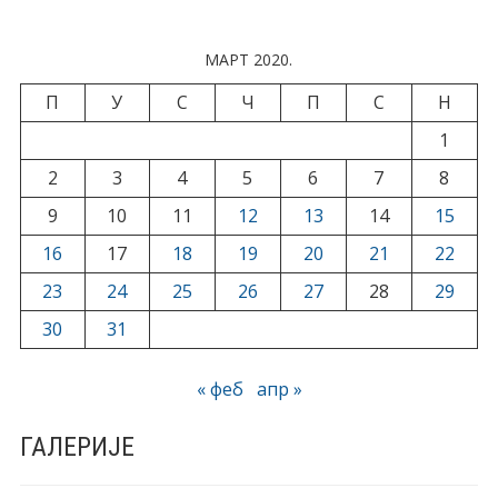
МАРТ 2020.
П
У
С
Ч
П
С
Н
1
2
3
4
5
6
7
8
9
10
11
12
13
14
15
16
17
18
19
20
21
22
23
24
25
26
27
28
29
30
31
« феб
апр »
ГАЛЕРИЈЕ