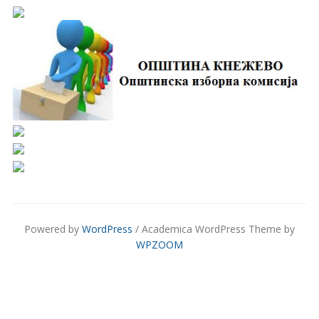
Powered by
WordPress
/ Academica WordPress Theme by
WPZOOM