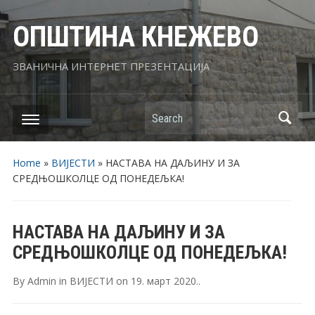
ОПШТИНА КНЕЖЕВО
ЗВАНИЧНА ИНТЕРНЕТ ПРЕЗЕНТАЦИЈА
Search
Home
»
ВИЈЕСТИ
»
НАСТАВА НА ДАЉИНУ И ЗА
СРЕДЊОШКОЛЦЕ ОД ПОНЕДЕЉКА!
НАСТАВА НА ДАЉИНУ И ЗА
СРЕДЊОШКОЛЦЕ ОД ПОНЕДЕЉКА!
By
Admin
in
ВИЈЕСТИ
on
19. март 2020.
.