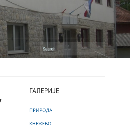
Search
ГАЛЕРИЈЕ
У
ПРИРОДА
КНЕЖЕВО