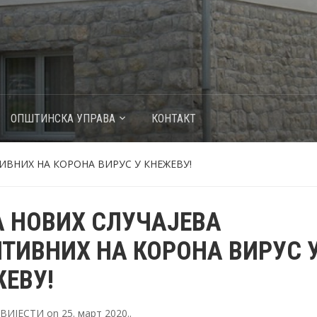
ОПШТИНСКА УПРАВА
КОНТАКТ
ИВНИХ НА КОРОНА ВИРУС У КНЕЖЕВУ!
 НОВИХ СЛУЧАЈЕВА
ТИВНИХ НА КОРОНА ВИРУС 
ЕВУ!
ВИЈЕСТИ
on
25. март 2020.
.