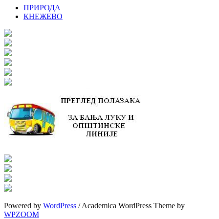
ПРИРОДА
КНЕЖЕВО
Powered by
WordPress
/ Academica WordPress Theme by
WPZOOM