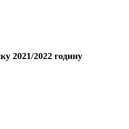
ску 2021/2022 годину