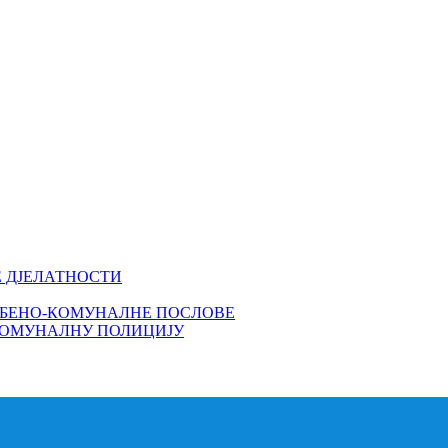
Е ДЈЕЛАТНОСТИ
МБЕНО-КОМУНАЛНЕ ПОСЛОВЕ
КОМУНАЛНУ ПОЛИЦИЈУ