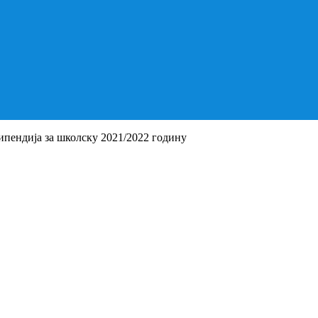
типендија за школску 2021/2022 годину