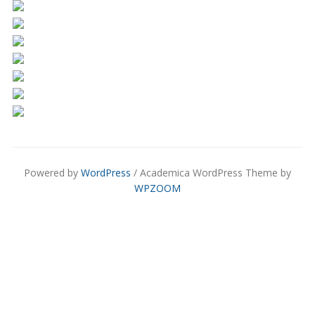
Powered by
WordPress
/ Academica WordPress Theme by
WPZOOM