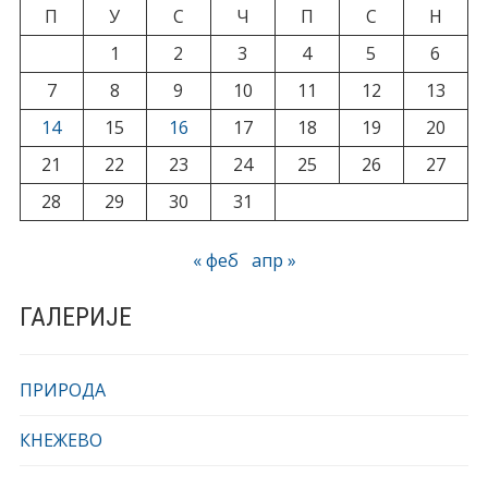
П
У
С
Ч
П
С
Н
1
2
3
4
5
6
7
8
9
10
11
12
13
14
15
16
17
18
19
20
21
22
23
24
25
26
27
28
29
30
31
« феб
апр »
ГАЛЕРИЈЕ
ПРИРОДА
КНЕЖЕВО