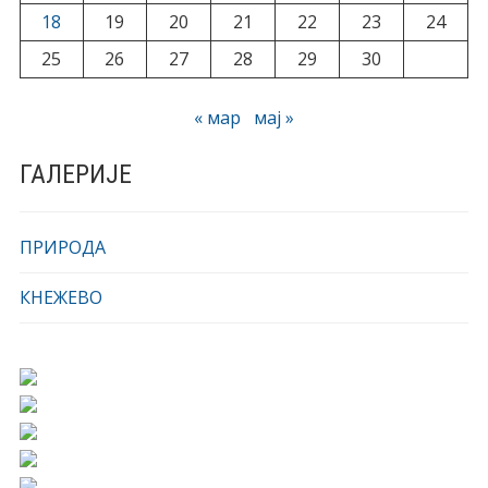
18
19
20
21
22
23
24
25
26
27
28
29
30
« мар
мај »
ГАЛЕРИЈЕ
ПРИРОДА
КНЕЖЕВО