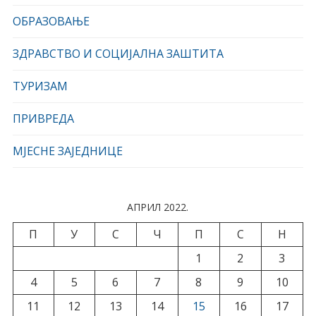
ОБРАЗОВАЊЕ
ЗДРАВСТВО И СОЦИЈАЛНА ЗАШТИТА
ТУРИЗАМ
ПРИВРЕДА
МЈЕСНЕ ЗАЈЕДНИЦЕ
АПРИЛ 2022.
П
У
С
Ч
П
С
Н
1
2
3
4
5
6
7
8
9
10
11
12
13
14
15
16
17