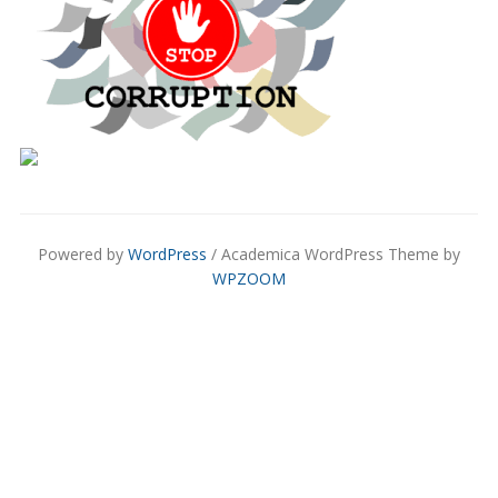
Powered by
WordPress
/ Academica WordPress Theme by
WPZOOM