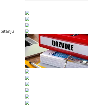
 pitanju