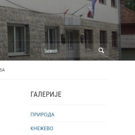
Search
USA
ГАЛЕРИЈЕ
ПРИРОДА
КНЕЖЕВО