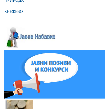
ПРИРОДА
КНЕЖЕВО