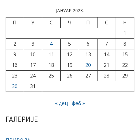
ЈАНУАР 2023.
П
У
С
Ч
П
С
Н
1
2
3
4
5
6
7
8
9
10
11
12
13
14
15
16
17
18
19
20
21
22
23
24
25
26
27
28
29
30
31
« дец
феб »
ГАЛЕРИЈЕ