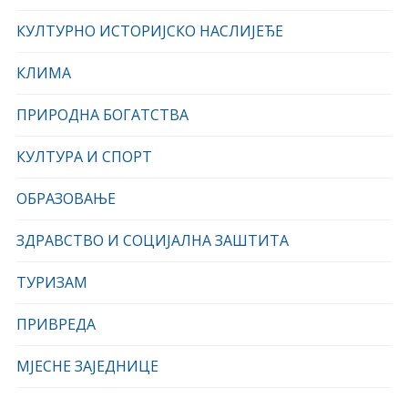
КУЛТУРНО ИСТОРИЈСКО НАСЛИЈЕЂЕ
КЛИМА
ПРИРОДНА БОГАТСТВА
КУЛТУРА И СПОРТ
ОБРАЗОВАЊЕ
ЗДРАВСТВО И СОЦИЈАЛНА ЗАШТИТА
ТУРИЗАМ
ПРИВРЕДА
МЈЕСНЕ ЗАЈЕДНИЦЕ