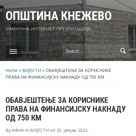
ОПШТИНА КНЕЖЕВО
ЗВАНИЧНА ИНТЕРНЕТ ПРЕЗЕНТАЦИЈА
Search
Home
»
ВИЈЕСТИ
»
ОБАВЈЕШТЕЊЕ ЗА КОРИСНИКЕ
ПРАВА НА ФИНАНСИЈСКУ НАКНАДУ ОД 750 КМ
ОБАВЈЕШТЕЊЕ ЗА КОРИСНИКЕ
ПРАВА НА ФИНАНСИЈСКУ НАКНАДУ
ОД 750 КМ
By
Admin
in
ВИЈЕСТИ
on
20. јануар 2023.
.