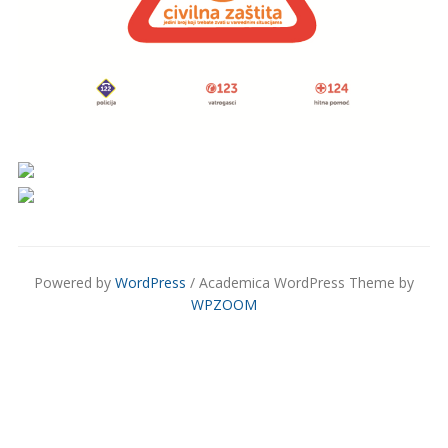
Powered by
WordPress
/ Academica WordPress Theme by
WPZOOM