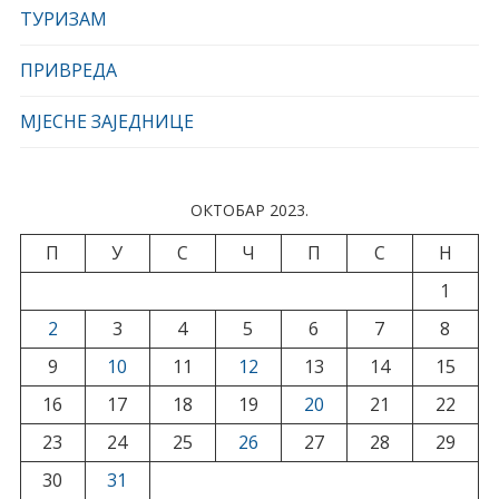
ТУРИЗАМ
ПРИВРЕДА
МЈЕСНЕ ЗАЈЕДНИЦЕ
ОКТОБАР 2023.
П
У
С
Ч
П
С
Н
1
2
3
4
5
6
7
8
9
10
11
12
13
14
15
16
17
18
19
20
21
22
23
24
25
26
27
28
29
30
31