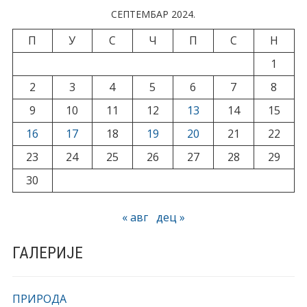
СЕПТЕМБАР 2024.
П
У
С
Ч
П
С
Н
1
2
3
4
5
6
7
8
9
10
11
12
13
14
15
16
17
18
19
20
21
22
23
24
25
26
27
28
29
30
« авг
дец »
ГАЛЕРИЈЕ
ПРИРОДА