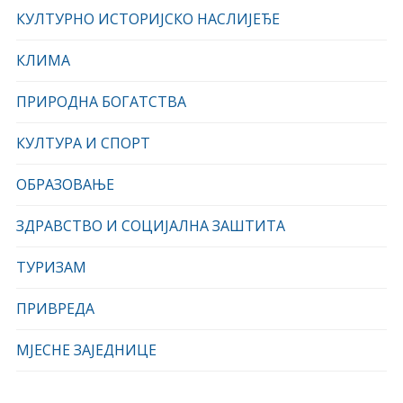
КУЛТУРНО ИСТОРИЈСКО НАСЛИЈЕЂЕ
КЛИМА
ПРИРОДНА БОГАТСТВА
КУЛТУРА И СПОРТ
ОБРАЗОВАЊЕ
ЗДРАВСТВО И СОЦИЈАЛНА ЗАШТИТА
ТУРИЗАМ
ПРИВРЕДА
МЈЕСНЕ ЗАЈЕДНИЦЕ