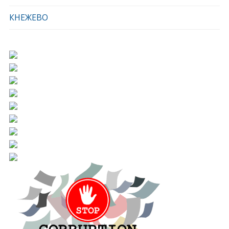
КНЕЖЕВО