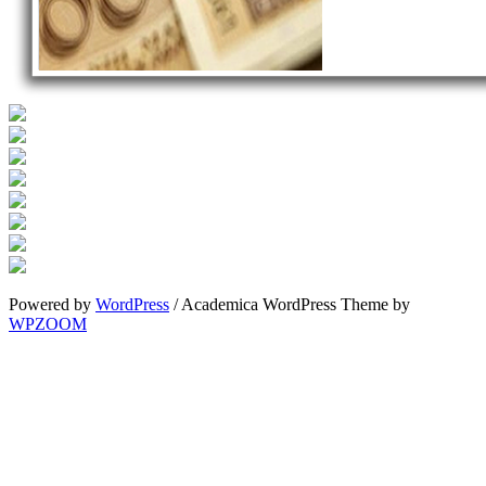
Powered by
WordPress
/ Academica WordPress Theme by
WPZOOM