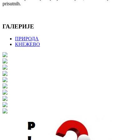
prisutnih.
ГАЛЕРИЈЕ
ПРИРОДА
КНЕЖЕВО