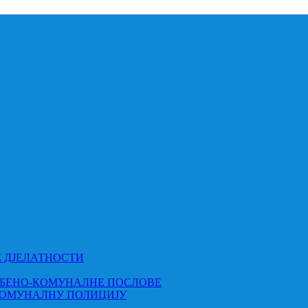
Е ДЈЕЛАТНОСТИ
МБЕНО-КОМУНАЛНЕ ПОСЛОВЕ
КОМУНАЛНУ ПОЛИЦИЈУ