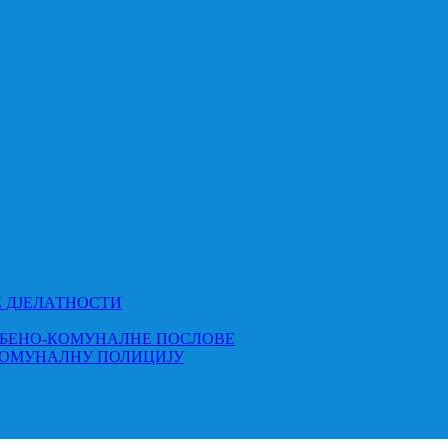
Е ДЈЕЛАТНОСТИ
МБЕНО-КОМУНАЛНЕ ПОСЛОВЕ
КОМУНАЛНУ ПОЛИЦИЈУ