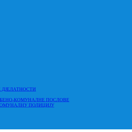
Е ДЈЕЛАТНОСТИ
МБЕНО-КОМУНАЛНЕ ПОСЛОВЕ
КОМУНАЛНУ ПОЛИЦИЈУ