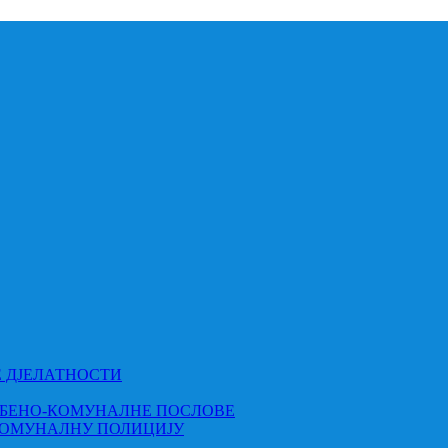
Е ДЈЕЛАТНОСТИ
МБЕНО-КОМУНАЛНЕ ПОСЛОВЕ
КОМУНАЛНУ ПОЛИЦИЈУ