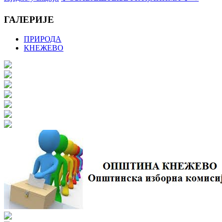
ГАЛЕРИЈЕ
ПРИРОДА
КНЕЖЕВО