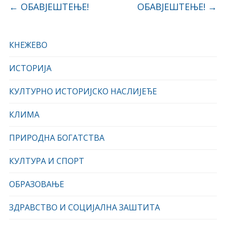
←
ОБАВЈЕШТЕЊЕ!
ОБАВЈЕШТЕЊЕ!
→
КНЕЖЕВО
ИСТОРИЈА
КУЛТУРНО ИСТОРИЈСКО НАСЛИЈЕЂЕ
КЛИМА
ПРИРОДНА БОГАТСТВА
КУЛТУРА И СПОРТ
ОБРАЗОВАЊЕ
ЗДРАВСТВО И СОЦИЈАЛНА ЗАШТИТА