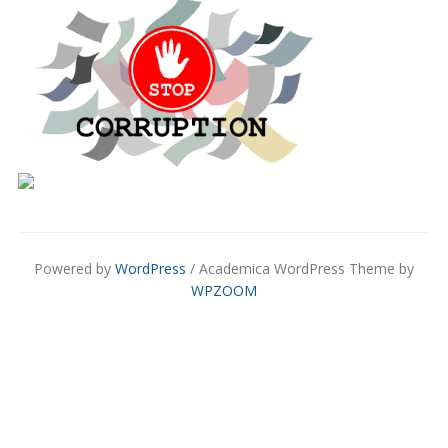
Powered by
WordPress
/ Academica WordPress Theme by
WPZOOM