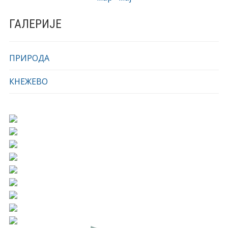
ГАЛЕРИЈЕ
ПРИРОДА
КНЕЖЕВО