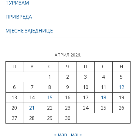
ТУРИЗАМ
ПРИВРЕДА
МЈЕСНЕ ЗАЈЕДНИЦЕ
АПРИЛ 2026.
П
У
С
Ч
П
С
Н
1
2
3
4
5
6
7
8
9
10
11
12
13
14
15
16
17
18
19
20
21
22
23
24
25
26
27
28
29
30
« мар
мај »