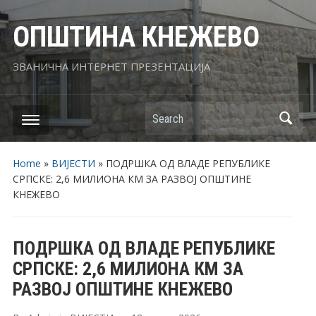
ОПШТИНА КНЕЖЕВО
ЗВАНИЧНА ИНТЕРНЕТ ПРЕЗЕНТАЦИЈА
Search
Home
»
ВИЈЕСТИ
»
ПОДРШКА ОД ВЛАДЕ РЕПУБЛИКЕ
СРПСКЕ: 2,6 МИЛИОНА КМ ЗА РАЗВОЈ ОПШТИНЕ
КНЕЖЕВО
ПОДРШКА ОД ВЛАДЕ РЕПУБЛИКЕ
СРПСКЕ: 2,6 МИЛИОНА КМ ЗА
РАЗВОЈ ОПШТИНЕ КНЕЖЕВО