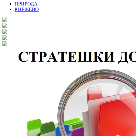
ПРИРОДА
КНЕЖЕВО