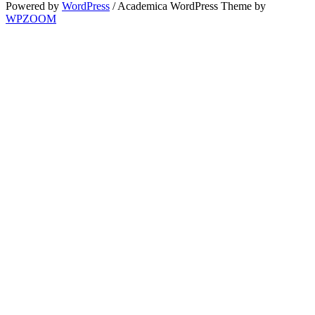
Powered by
WordPress
/ Academica WordPress Theme by
WPZOOM