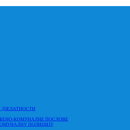
Е ДЈЕЛАТНОСТИ
МБЕНО-КОМУНАЛНЕ ПОСЛОВЕ
КОМУНАЛНУ ПОЛИЦИЈУ