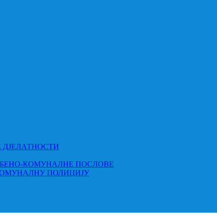
Е ДЈЕЛАТНОСТИ
МБЕНО-КОМУНАЛНЕ ПОСЛОВЕ
КОМУНАЛНУ ПОЛИЦИЈУ