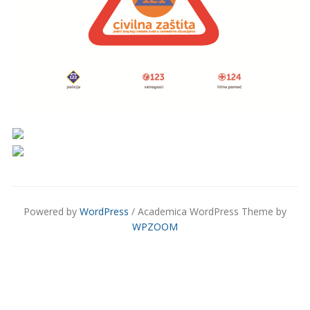
Powered by
WordPress
/ Academica WordPress Theme by
WPZOOM