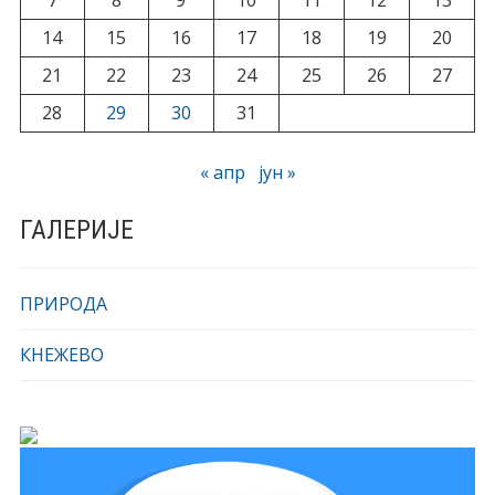
7
8
9
10
11
12
13
14
15
16
17
18
19
20
21
22
23
24
25
26
27
28
29
30
31
« апр
јун »
ГАЛЕРИЈЕ
ПРИРОДА
КНЕЖЕВО