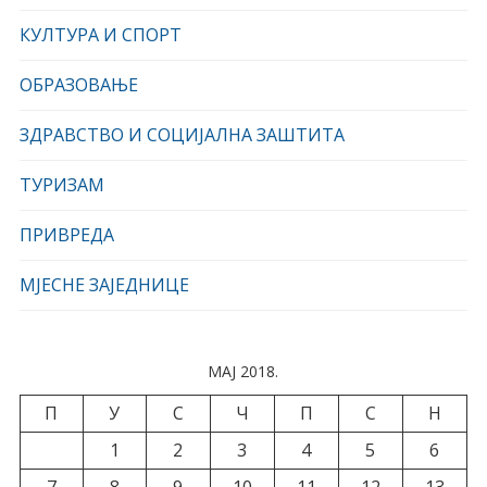
КУЛТУРА И СПОРТ
ОБРАЗОВАЊЕ
ЗДРАВСТВО И СОЦИЈАЛНА ЗАШТИТА
ТУРИЗАМ
ПРИВРЕДА
МЈЕСНЕ ЗАЈЕДНИЦЕ
МАЈ 2018.
П
У
С
Ч
П
С
Н
1
2
3
4
5
6