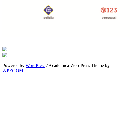
Powered by
WordPress
/ Academica WordPress Theme by
WPZOOM