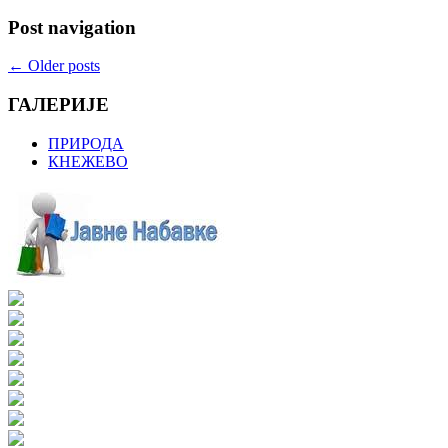
Post navigation
←
Older posts
ГАЛЕРИЈЕ
ПРИРОДА
КНЕЖЕВО