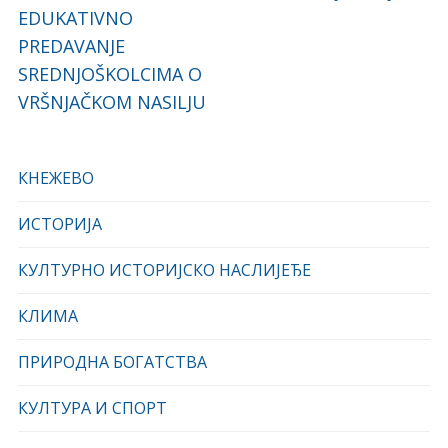
EDUKATIVNO
PREDAVANJE
SREDNJOŠKOLCIMA O
VRŠNJAČKOM NASILJU
КНЕЖЕВО
ИСТОРИЈА
КУЛТУРНО ИСТОРИЈСКО НАСЛИЈЕЂЕ
КЛИМА
ПРИРОДНА БОГАТСТВА
КУЛТУРА И СПОРТ