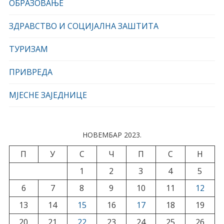
ОБРАЗОВАЊЕ
ЗДРАВСТВО И СОЦИЈАЛНА ЗАШТИТА
ТУРИЗАМ
ПРИВРЕДА
МЈЕСНЕ ЗАЈЕДНИЦЕ
НОВЕМБАР 2023.
П
У
С
Ч
П
С
Н
1
2
3
4
5
6
7
8
9
10
11
12
13
14
15
16
17
18
19
20
21
22
23
24
25
26