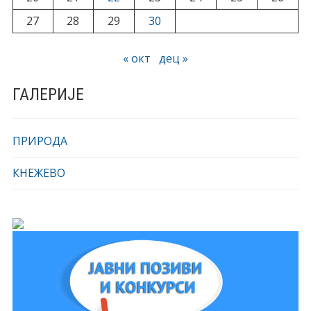
27
28
29
30
« окт
дец »
ГАЛЕРИЈЕ
ПРИРОДА
КНЕЖЕВО