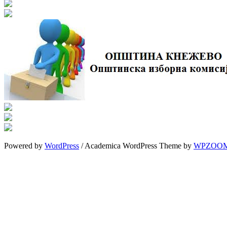
Powered by
WordPress
/ Academica WordPress Theme by
WPZOO