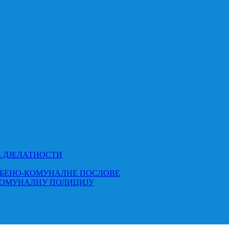
Е ДЈЕЛАТНОСТИ
МБЕНО-КОМУНАЛНЕ ПОСЛОВЕ
КОМУНАЛНУ ПОЛИЦИЈУ