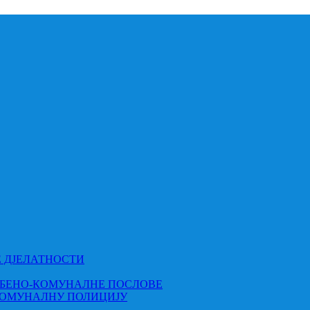
Е ДЈЕЛАТНОСТИ
МБЕНО-КОМУНАЛНЕ ПОСЛОВЕ
КОМУНАЛНУ ПОЛИЦИЈУ