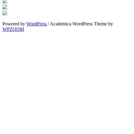
Powered by
WordPress
/ Academica WordPress Theme by
WPZOOM