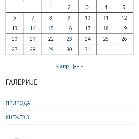
1
2
3
4
5
6
7
8
9
10
11
12
13
14
15
16
17
18
19
20
21
22
23
24
25
26
27
28
29
30
31
« апр
јун »
ГАЛЕРИЈЕ
ПРИРОДА
КНЕЖЕВО