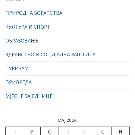
ПРИРОДНА БОГАТСТВА
КУЛТУРА И СПОРТ
ОБРАЗОВАЊЕ
ЗДРАВСТВО И СОЦИЈАЛНА ЗАШТИТА
ТУРИЗАМ
ПРИВРЕДА
МЈЕСНЕ ЗАЈЕДНИЦЕ
МАЈ 2024.
П
У
С
Ч
П
С
Н