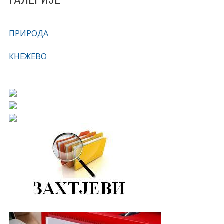
ГАЛЕРИЈЕ
ПРИРОДА
КНЕЖЕВО