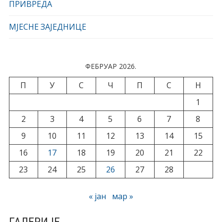
ПРИВРЕДА
МЈЕСНЕ ЗАЈЕДНИЦЕ
ФЕБРУАР 2026.
П
У
С
Ч
П
С
Н
1
2
3
4
5
6
7
8
9
10
11
12
13
14
15
16
17
18
19
20
21
22
23
24
25
26
27
28
« јан
мар »