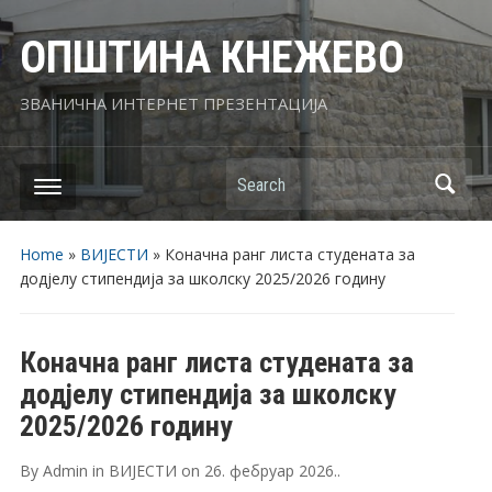
ОПШТИНА КНЕЖЕВО
ЗВАНИЧНА ИНТЕРНЕТ ПРЕЗЕНТАЦИЈА
Search
Home
»
ВИЈЕСТИ
»
Коначна ранг листа студената за
додјелу стипендија за школску 2025/2026 годину
Коначна ранг листа студената за
додјелу стипендија за школску
2025/2026 годину
By
Admin
in
ВИЈЕСТИ
on
26. фебруар 2026.
.