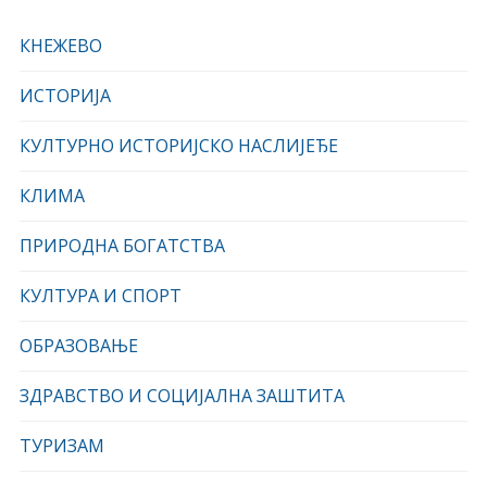
КНЕЖЕВО
ИСТОРИЈА
КУЛТУРНО ИСТОРИЈСКО НАСЛИЈЕЂЕ
КЛИМА
ПРИРОДНА БОГАТСТВА
КУЛТУРА И СПОРТ
ОБРАЗОВАЊЕ
ЗДРАВСТВО И СОЦИЈАЛНА ЗАШТИТА
ТУРИЗАМ