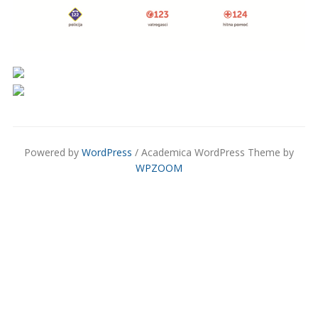
Powered by
WordPress
/ Academica WordPress Theme by
WPZOOM