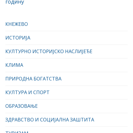
годину
КНЕЖЕВО
ИСТОРИЈА
КУЛТУРНО ИСТОРИЈСКО НАСЛИЈЕЂЕ
КЛИМА
ПРИРОДНА БОГАТСТВА
КУЛТУРА И СПОРТ
ОБРАЗОВАЊЕ
ЗДРАВСТВО И СОЦИЈАЛНА ЗАШТИТА