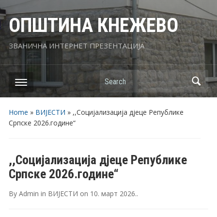
ОПШТИНА КНЕЖЕВО
ЗВАНИЧНА ИНТЕРНЕТ ПРЕЗЕНТАЦИЈА
Search
Home
»
ВИЈЕСТИ
»
,,Социјализација дјеце Републике
Српске 2026.године“
,,Социјализација дјеце Републике
Српске 2026.године“
By
Admin
in
ВИЈЕСТИ
on
10. март 2026.
.