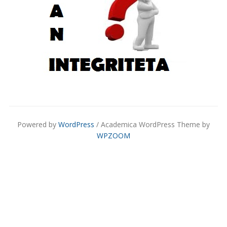
Powered by
WordPress
/ Academica WordPress Theme by
WPZOOM