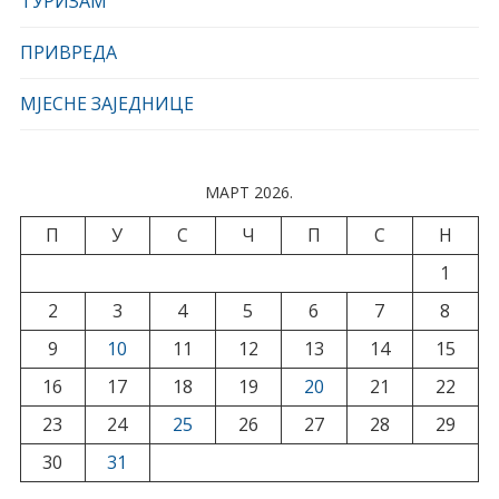
ТУРИЗАМ
ПРИВРЕДА
МЈЕСНЕ ЗАЈЕДНИЦЕ
МАРТ 2026.
П
У
С
Ч
П
С
Н
1
2
3
4
5
6
7
8
9
10
11
12
13
14
15
16
17
18
19
20
21
22
23
24
25
26
27
28
29
30
31