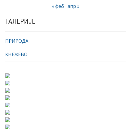
« феб
апр »
ГАЛЕРИЈЕ
ПРИРОДА
КНЕЖЕВО