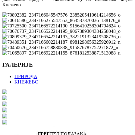
Кнежево.
ГАЛЕРИЈЕ
ПРИРОДА
КНЕЖЕВО