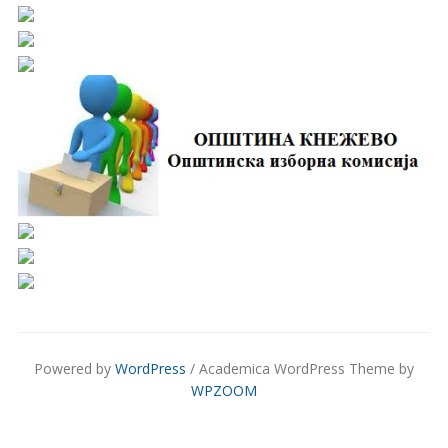
Powered by
WordPress
/ Academica WordPress Theme by
WPZOOM