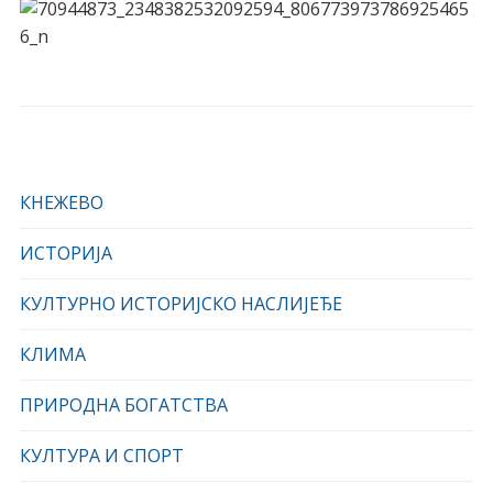
КНЕЖЕВО
ИСТОРИЈА
КУЛТУРНО ИСТОРИЈСКО НАСЛИЈЕЂЕ
КЛИМА
ПРИРОДНА БОГАТСТВА
КУЛТУРА И СПОРТ