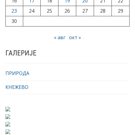
16
17
18
19
20
21
22
23
24
25
26
27
28
29
30
« авг
окт »
ГАЛЕРИЈЕ
ПРИРОДА
КНЕЖЕВО