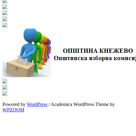
Powered by
WordPress
/ Academica WordPress Theme by
WPZOOM