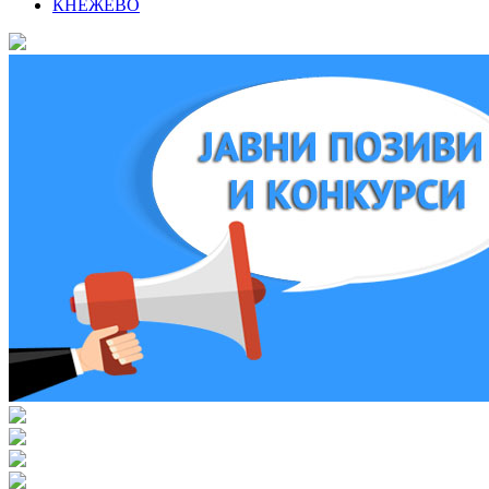
КНЕЖЕВО