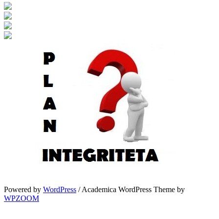
Powered by
WordPress
/ Academica WordPress Theme by
WPZOOM