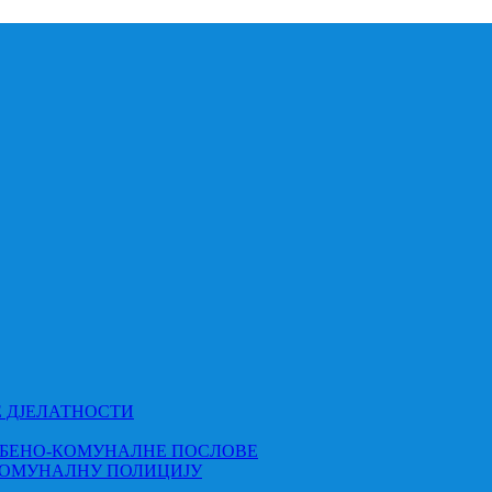
Е ДЈЕЛАТНОСТИ
МБЕНО-КОМУНАЛНЕ ПОСЛОВЕ
КОМУНАЛНУ ПОЛИЦИЈУ