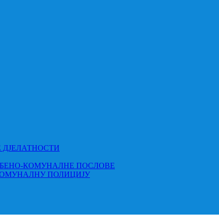
Е ДЈЕЛАТНОСТИ
МБЕНО-КОМУНАЛНЕ ПОСЛОВЕ
КОМУНАЛНУ ПОЛИЦИЈУ