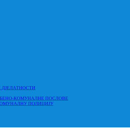
Е ДЈЕЛАТНОСТИ
МБЕНО-КОМУНАЛНЕ ПОСЛОВЕ
КОМУНАЛНУ ПОЛИЦИЈУ