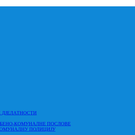
Е ДЈЕЛАТНОСТИ
МБЕНО-КОМУНАЛНЕ ПОСЛОВЕ
КОМУНАЛНУ ПОЛИЦИЈУ