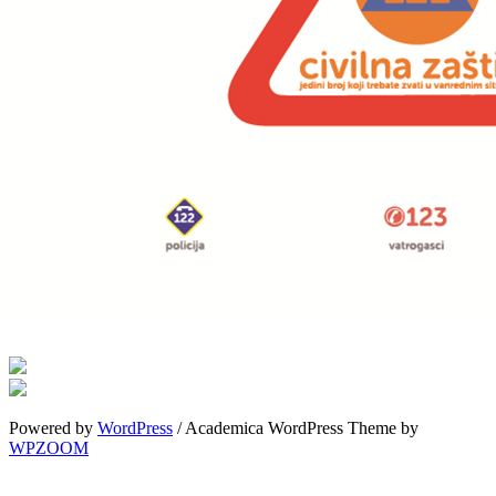
Powered by
WordPress
/ Academica WordPress Theme by
WPZOOM