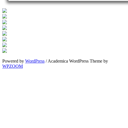
Powered by
WordPress
/ Academica WordPress Theme by
WPZOOM